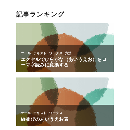
記事ランキング