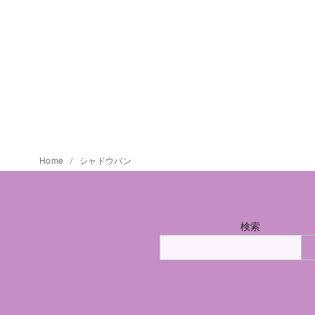
Home
シャドウバン
検索