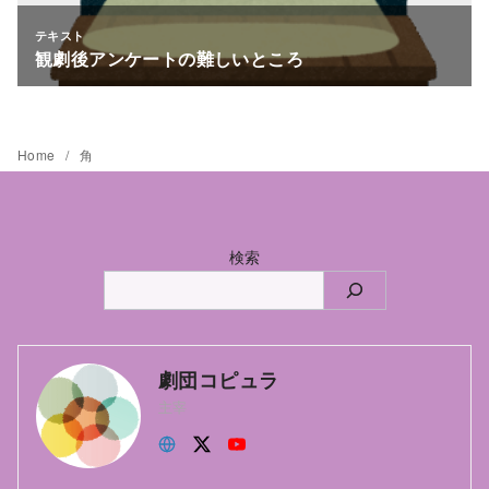
Home
角
検索
劇団コピュラ
主宰