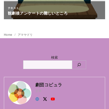
Home
アマヤドリ
検索
劇団コピュラ
主宰