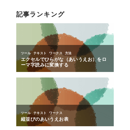
記事ランキング