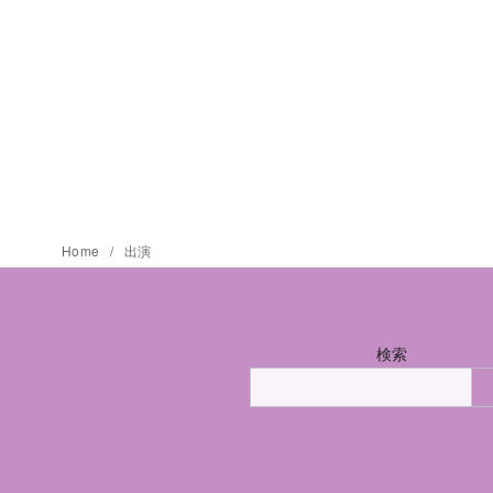
Home
出演
検索