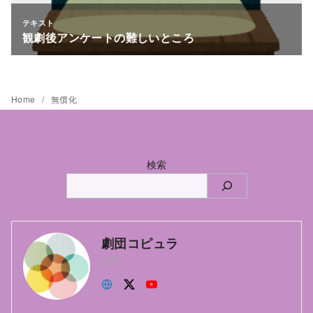
Home
無償化
検索
劇団コピュラ
主宰