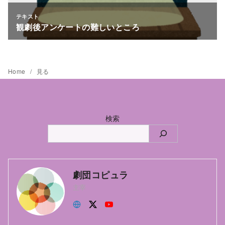
Home
見る
検索
劇団コピュラ
主宰