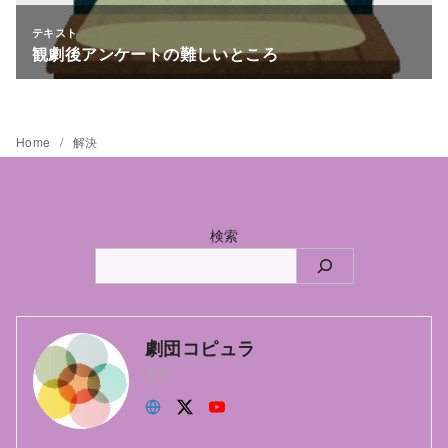
Home
解決
検索
劇団コピュラ
主宰