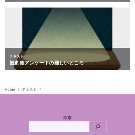
Home
テキスト
検索