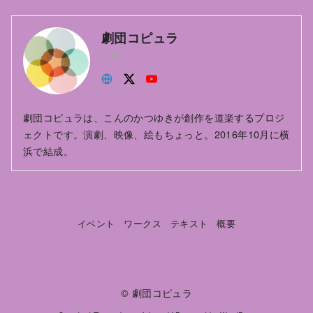
劇団コピュラ
主宰
劇団コピュラは、こんのかつゆきが創作を道楽するプロジ
ェクトです。演劇、映像、絵もちょっと。2016年10月に横
浜で結成。
イベント
ワークス
テキスト
概要
©
劇団コピュラ