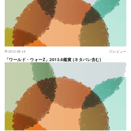
2013-08-14
レビュー
「ワールド・ウォーZ」2013.8鑑賞 (ネタバレ含む)