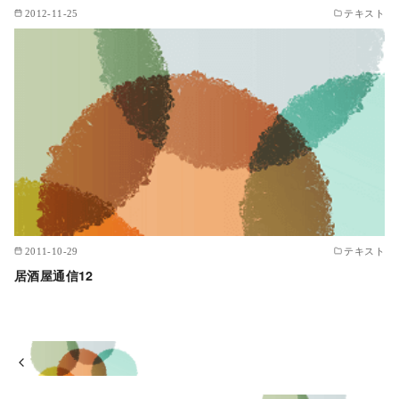
2012-11-25
テキスト
2011-10-29
テキスト
居酒屋通信12