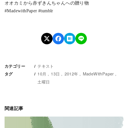
オオカミから赤ずきんちゃんへの贈り物
#MadewithPaper #tumblr
テキスト
カテゴリー
10月
13日
2012年
MadeWithPaper
タグ
土曜日
関連記事