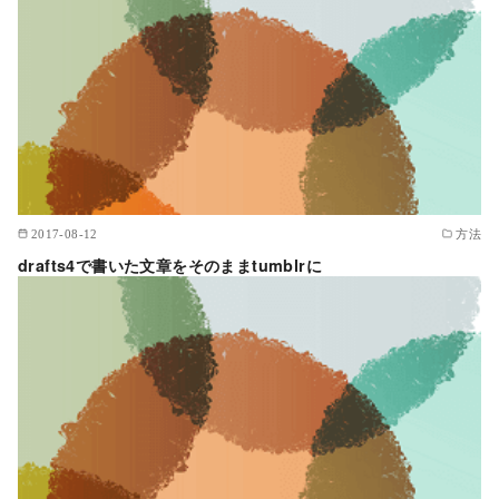
2017-08-12
方法
drafts4で書いた文章をそのままtumblrに