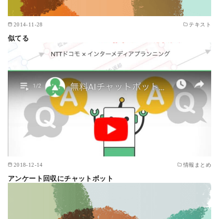
2014-11-28
テキスト
似てる
2018-12-14
情報まとめ
アンケート回収にチャットボット