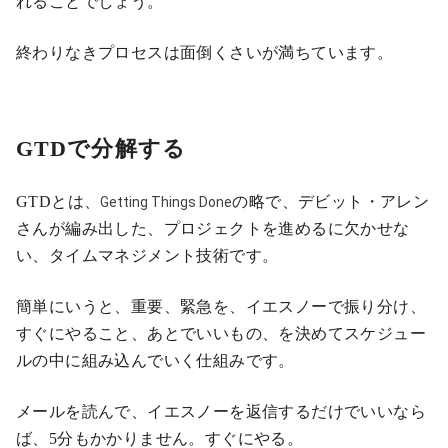
れることでしょう。
終わりなきプロセスは面倒くさいが満ちています。
GTDで分解する
GTDとは、
の略で、デビット・アレン
Getting Things Done
さんが編み出した、プロジェクトを進めるに欠かせな
い、タイムマネジメント技術です。
簡単にいうと、重要、緊急を、イエスノーで振り分け、
すぐにやること、あとでいいもの、を決めてスケジュー
ルの中に組み込んでいく仕組みです。
メールを読んで、イエスノーを返信するだけでいいなら
ば、5分もかかりません。すぐにやる。