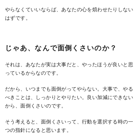
やらなくていいならば、あなたの心を煩わせたりしない
はずです。
じゃあ、なんで面倒くさいのか？
それは、あなたが実は大事だと、やったほうが良いと思
っているからなのです。
だから、いつまでも面倒がってやらない。大事で、やる
べきことは、しっかりとやりたい。良い加減にできない
から、面倒くさいのです。
そう考えると、面倒くさいって、行動を選択する時の一
つの指針になると思います。