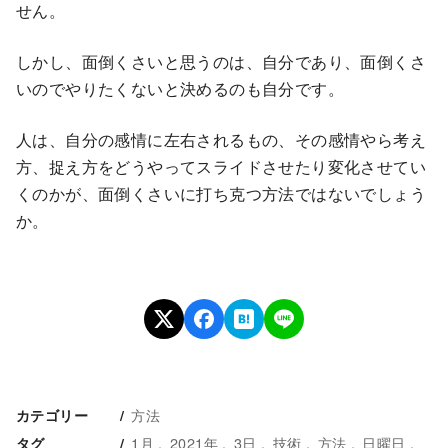
せん。
しかし、面倒くさいと思うのは、自分であり、面倒くさ
いのでやりたくないと決めるのも自分です。
人は、自分の感情に左右されるもの、その感情やら考え
方、捉え方をどうやってスライドさせたり変化させてい
くのかが、面倒くさいに打ち克つ方法ではないでしょう
か。
方法
カテゴリー
1月
2021年
3日
技術
方法
日曜日
タグ