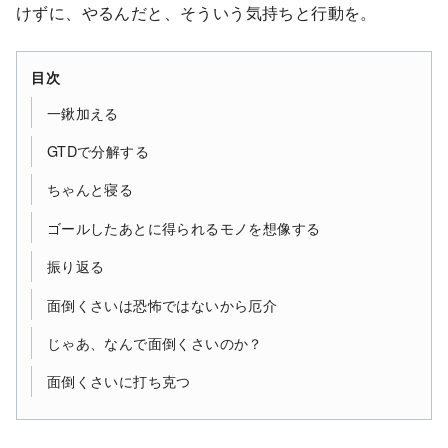
けずに、やるんだと、そういう気持ちと行動を。
目次
一鍬加える
GTDで分解する
ちゃんと寝る
ゴールしたあとに得られるモノを想像する
振り返る
面倒くさいは恐怖ではないから厄介
じゃあ、なんで面倒くさいのか？
面倒くさいに打ち克つ