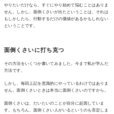
やりたいだけなら、すぐにやり始めて悩むことはありま
せん。しかし、面倒くさいが出たということは、それは
もしかしたら、行動するだけの価値があるかもしれない
ということです。
面倒くさいに打ち克つ
その方法をいくつか書いてみました。今まで私が学んだ
方法です。
しかし、毎回上記を意識的にやっているわけではありま
せん。面倒くさいときは本当に面倒くさいのですから。
面倒くさいは、だいたいのことが自分に起因していま
す。もちろん、面倒くさい人がいるというのも否定しま