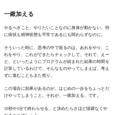
一鍬加える
やるべきこと、やりたいことなのに身体が動かない。特
に病状も精神状態も平常であるにも関わらずなのに。
そういった時に、思考の中で巡るのは、あれをやり、こ
れをやり、これができたらチェックして、それで、えー
と、といったようにプログラムが組まれた結果の時間を
計算しているわけで、そんなものやってしまえば、考え
ずに進むこともまた然り。
この場合に効果があるのが、はじめの一歩をちょっとだ
けやってしまうこと。それが、一鍬加える、です。
10秒や1分で終わらせる、と決めたらさほど躊躇なくや