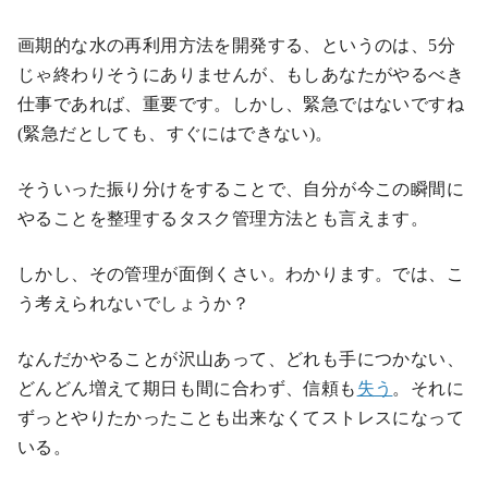
画期的な水の再利用方法を開発する、というのは、5分
じゃ終わりそうにありませんが、もしあなたがやるべき
仕事であれば、重要です。しかし、緊急ではないですね
(緊急だとしても、すぐにはできない)。
そういった振り分けをすることで、自分が今この瞬間に
やることを整理するタスク管理方法とも言えます。
しかし、その管理が面倒くさい。わかります。では、こ
う考えられないでしょうか？
なんだかやることが沢山あって、どれも手につかない、
どんどん増えて期日も間に合わず、信頼も
失う
。それに
ずっとやりたかったことも出来なくてストレスになって
いる。