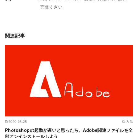
面倒くさい
関連記事
2020-08-25
方法
Photoshopの起動が遅いと思ったら、Adobe関連ファイルを全
部アンインストールしよう