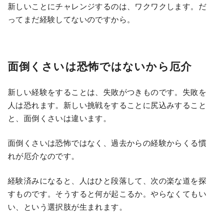
新しいことにチャレンジするのは、ワクワクします。だ
ってまだ経験してないのですから。
面倒くさいは恐怖ではないから厄介
新しい経験をすることは、失敗がつきものです。失敗を
人は恐れます。新しい挑戦をすることに尻込みすること
と、面倒くさいは違います。
面倒くさいは恐怖ではなく、過去からの経験からくる慣
れが厄介なのです。
経験済みになると、人はひと段落して、次の楽な道を探
すものです。そうすると何が起こるか。やらなくてもい
い、という選択肢が生まれます。