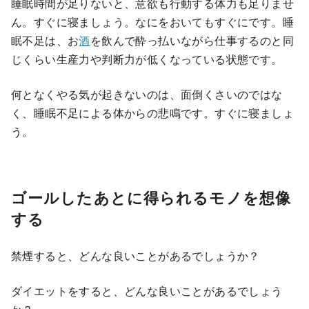
睡眠時間が足りないと、意欲も行動する体力も足りませ
ん。すぐに寝ましょう。なにをおいてもすぐにです。睡
眠不足は、お
酒
を飲んで酔っ払いながら仕事するのと同
じくらい生産力や判断力が低くなっている状態です。
何となくやる気が起きないのは、面倒くさいのではな
く、睡眠不足による体からの悲鳴です。すぐに寝ましょ
う。
ゴールしたあとに得られるモノを想像
する
禁煙すると、どんな良いことがあるでしょうか？
ダイエットをすると、どんな良いことがあるでしょう