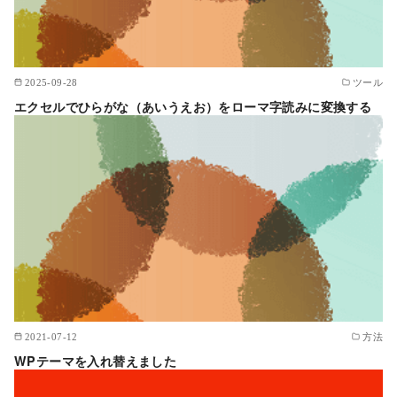
2025-09-28
ツール
エクセルでひらがな（あいうえお）をローマ字読みに変換する
2021-07-12
方法
WPテーマを入れ替えました