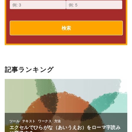
検索
記事ランキング