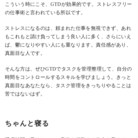
こういう時にこそ、GTDが効果的です。ストレスフリー
の仕事術と言われている所以です。
ストレスになるのは、頼まれた仕事を無視できず、あれ
もこれもと請け負ってしまう良い人に多く、さらにいえ
ば、鬱になりやすい人にも重なります。責任感があり、
真面目な人です。
そんな方は、ぜひGTDでタスクを管理整理して、自分の
時間をコントロールするスキルを学びましょう。きっと
真面目なあなたなら、タスク管理をきっちりやることは
苦ではないはず。
ちゃんと寝る