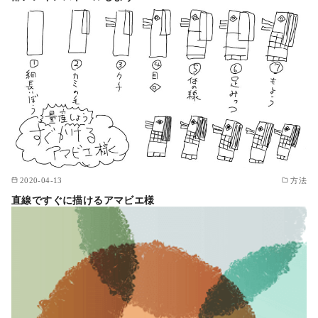
2020-04-13
方法
直線ですぐに描けるアマビエ様