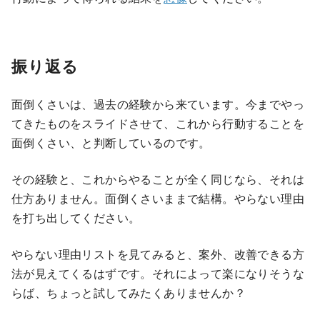
振り返る
面倒くさいは、過去の経験から来ています。今までやっ
てきたものをスライドさせて、これから行動することを
面倒くさい、と判断しているのです。
その経験と、これからやることが全く同じなら、それは
仕方ありません。面倒くさいままで結構。やらない理由
を打ち出してください。
やらない理由リストを見てみると、案外、改善できる方
法が見えてくるはずです。それによって楽になりそうな
らば、ちょっと試してみたくありませんか？