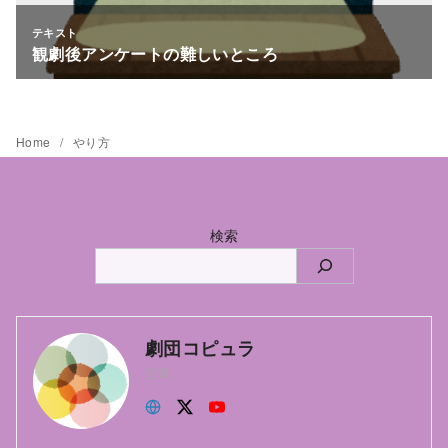
Home
やり方
検索
劇団コピュラ
主宰