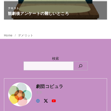
Home
デメリット
検索
劇団コピュラ
主宰