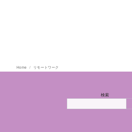
Home
リモートワーク
検索