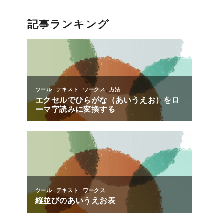
記事ランキング