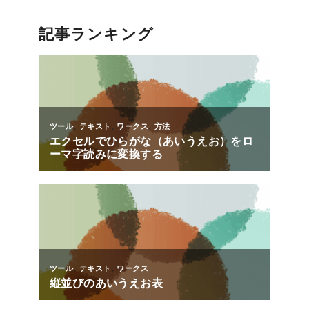
記事ランキング