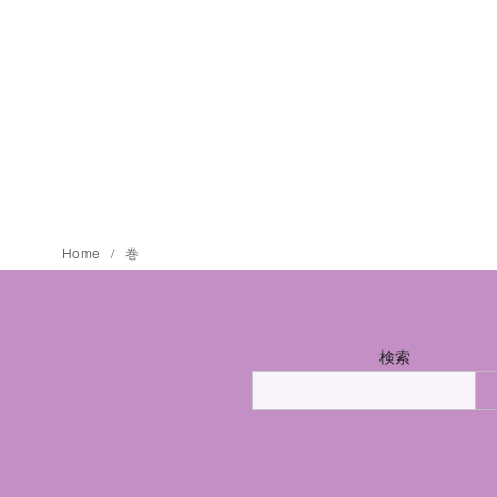
Home
巻
検索