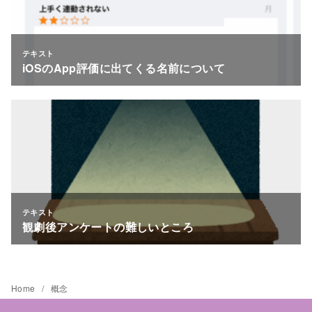
Home
概念