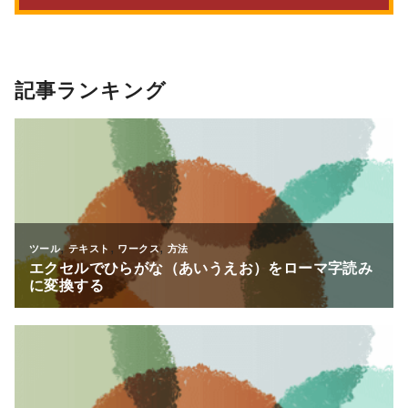
記事ランキング