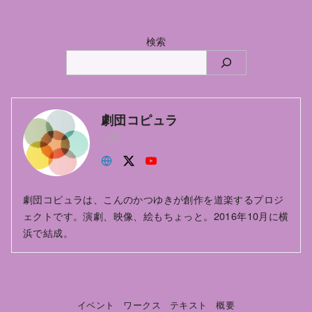
検索
劇団コピュラ
主宰
劇団コピュラは、こんのかつゆきが創作を道楽するプロジ
ェクトです。演劇、映像、絵もちょっと。2016年10月に横
浜で結成。
イベント
ワークス
テキスト
概要