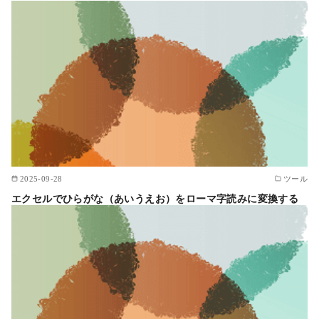
2025-09-28
ツール
エクセルでひらがな（あいうえお）をローマ字読みに変換する