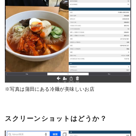
※写真は蒲田にある冷麺が美味しいお店
スクリーンショットはどうか？