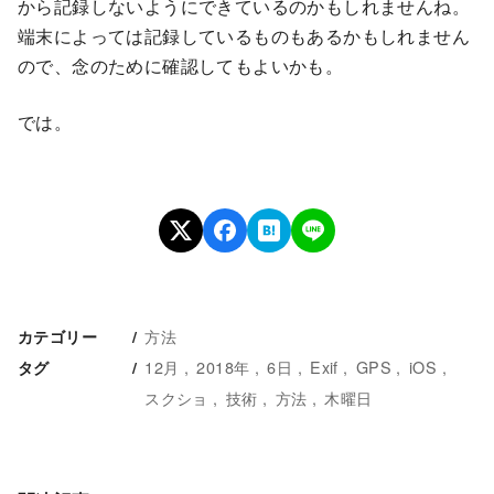
から記録しないようにできているのかもしれませんね。
端末によっては記録しているものもあるかもしれません
ので、念のために確認してもよいかも。
では。
方法
カテゴリー
12月
2018年
6日
Exif
GPS
iOS
タグ
スクショ
技術
方法
木曜日