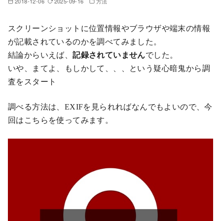
2018-12-06
2025-09-16
方法
スクリーンショットに位置情報やブラウザや端末の情報
が記載されているのかを調べてみました。
結論からいえば、
記録されていません
でした。
いや、まてよ、もしかして、、、という疑心暗鬼から調
査をスタート
調べる方法は、EXIFを見られればなんでもよいので、今
回はこちらを使ってみます。