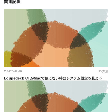
関連記事
2020-09-28
方法
Loupedeck CTがMacで使えない時はシステム設定を見よう