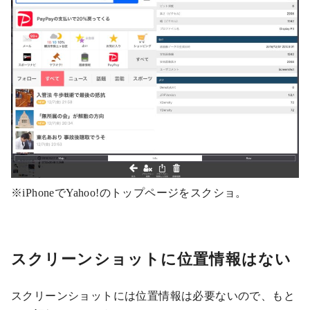
※iPhoneでYahoo!のトップページをスクショ。
スクリーンショットに位置情報はない
スクリーンショットには位置情報は必要ないので、もと