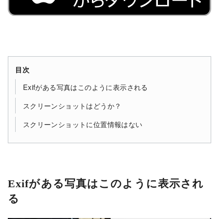
目次
Exifがある写真はこのように表示される
スクリーンショットはどうか？
スクリーンショットに位置情報はない
Exifがある写真はこのように表示され
る