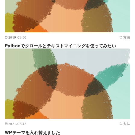
2019-01-30
方法
Pythonでクロールとテキストマイニングを使ってみたい
2021-07-12
方法
WPテーマを入れ替えました