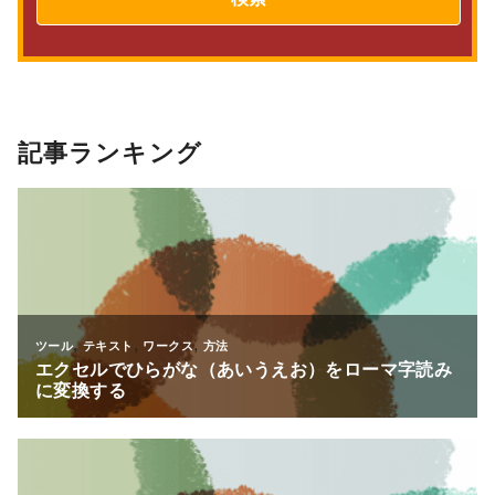
記事ランキング