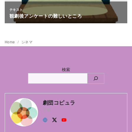
Home
シネマ
検索
劇団コピュラ
主宰