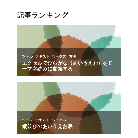
記事ランキング