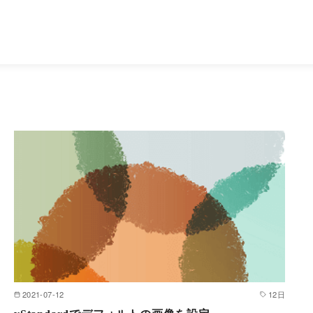
2021-07-12
12日