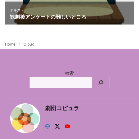
Home
iCloud
検索
劇団コピュラ
主宰