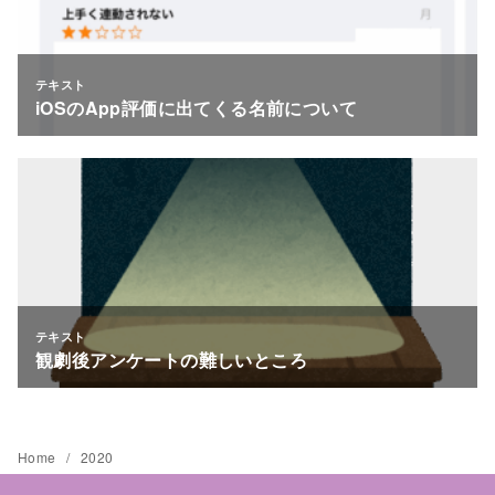
Home
2020