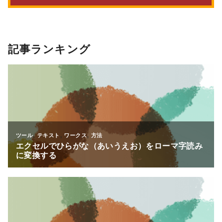
記事ランキング