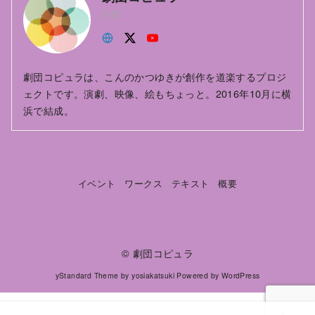
主宰
劇団コピュラは、こんのかつゆきが創作を道楽するプロジ
ェクトです。演劇、映像、絵もちょっと。2016年10月に横
浜で結成。
イベント
ワークス
テキスト
概要
©
劇団コピュラ
yStandard Theme
by
yosiakatsuki
Powered by
WordPress