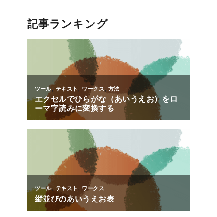
記事ランキング