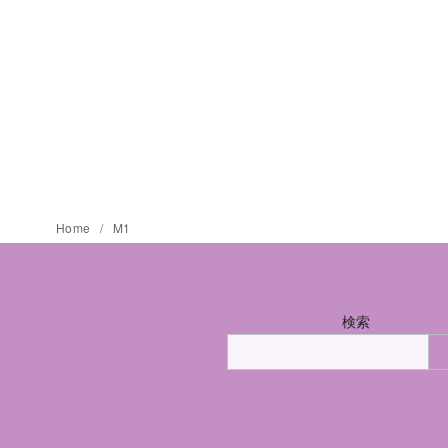
Home
M1
検索